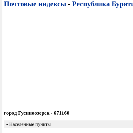
Почтовые индексы
-
Республика Бурят
город Гусиноозерск - 671160
•
Населенные пункты