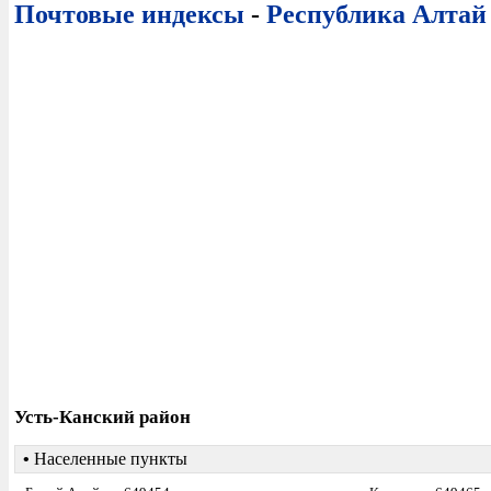
Почтовые индексы
-
Республика Алтай
Усть-Канский район
•
Населенные пункты