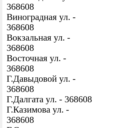
368608
Виноградная ул. -
368608
Вокзальная ул. -
368608
Восточная ул. -
368608
Г.Давыдовой ул. -
368608
Г.Далгата ул. - 368608
Г.Казимова ул. -
368608