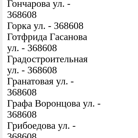
Гончарова ул. -
368608
Горка ул. - 368608
Готфрида Гасанова
ул. - 368608
Градостроительная
ул. - 368608
Гранатовая ул. -
368608
Графа Воронцова ул. -
368608
Грибоедова ул. -
368608