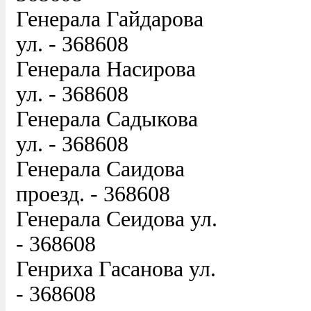
Генерала Гайдарова
ул. - 368608
Генерала Насирова
ул. - 368608
Генерала Садыкова
ул. - 368608
Генерала Саидова
проезд. - 368608
Генерала Сеидова ул.
- 368608
Генриха Гасанова ул.
- 368608