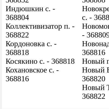
Индюшкин с. -
Новокре
368804
с. - 368
Коллективизатор п. -
Новомон
368822
- 36880
Кордоновка с. -
Новонад
368818
368816
Косякино с. - 368818
Новый п
Кохановское с. -
Новый Б
368816
368820
Новый Т
368822