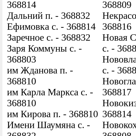
368814
368809
Дальний п. - 368832
Некрасов
Ефимовка с. - 368814
368816
Заречное с. - 368832
Новая С
Заря Коммуны с. -
с. - 368
368803
Нововл
им Жданова п. -
с. - 368
368810
Новогла
им Карла Маркса с. -
368817
368810
Новокиз
им Кирова п. - 368810
368814
Имени Шаумяна с. -
Новокох
368832
368808