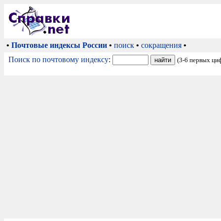
•
Почтовые индексы России
•
поиск
•
сокращения
•
Поиск по почтовому индексу
:
(3-6 первых ци