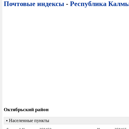
Почтовые индексы
-
Республика Калм
Октябрьский район
•
Населенные пункты