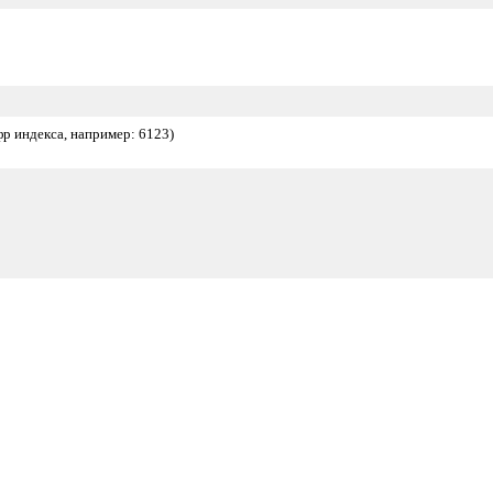
фр индекса, например: 6123)