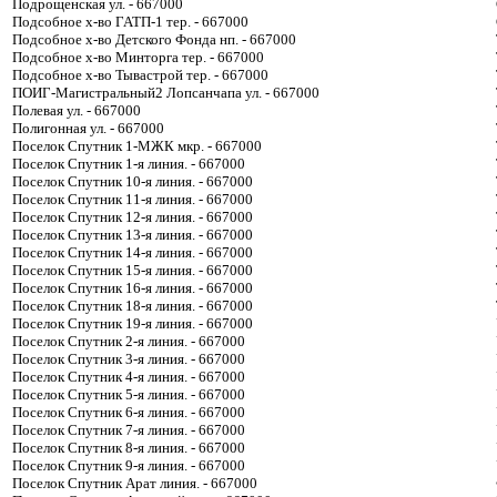
Подрощенская ул. - 667000
Подсобное х-во ГАТП-1 тер. - 667000
Подсобное х-во Детского Фонда нп. - 667000
Подсобное х-во Минторга тер. - 667000
Подсобное х-во Тывастрой тер. - 667000
ПОИГ-Магистральный2 Лопсанчапа ул. - 667000
Полевая ул. - 667000
Полигонная ул. - 667000
Поселок Спутник 1-МЖК мкр. - 667000
Поселок Спутник 1-я линия. - 667000
Поселок Спутник 10-я линия. - 667000
Поселок Спутник 11-я линия. - 667000
Поселок Спутник 12-я линия. - 667000
Поселок Спутник 13-я линия. - 667000
Поселок Спутник 14-я линия. - 667000
Поселок Спутник 15-я линия. - 667000
Поселок Спутник 16-я линия. - 667000
Поселок Спутник 18-я линия. - 667000
Поселок Спутник 19-я линия. - 667000
Поселок Спутник 2-я линия. - 667000
Поселок Спутник 3-я линия. - 667000
Поселок Спутник 4-я линия. - 667000
Поселок Спутник 5-я линия. - 667000
Поселок Спутник 6-я линия. - 667000
Поселок Спутник 7-я линия. - 667000
Поселок Спутник 8-я линия. - 667000
Поселок Спутник 9-я линия. - 667000
Поселок Спутник Арат линия. - 667000