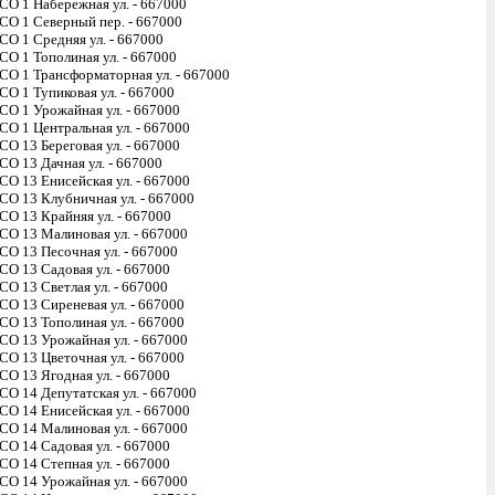
СО 1 Набережная ул. - 667000
СО 1 Северный пер. - 667000
СО 1 Средняя ул. - 667000
СО 1 Тополиная ул. - 667000
СО 1 Трансформаторная ул. - 667000
СО 1 Тупиковая ул. - 667000
СО 1 Урожайная ул. - 667000
СО 1 Центральная ул. - 667000
СО 13 Береговая ул. - 667000
СО 13 Дачная ул. - 667000
СО 13 Енисейская ул. - 667000
СО 13 Клубничная ул. - 667000
СО 13 Крайняя ул. - 667000
СО 13 Малиновая ул. - 667000
СО 13 Песочная ул. - 667000
СО 13 Садовая ул. - 667000
СО 13 Светлая ул. - 667000
СО 13 Сиреневая ул. - 667000
СО 13 Тополиная ул. - 667000
СО 13 Урожайная ул. - 667000
СО 13 Цветочная ул. - 667000
СО 13 Ягодная ул. - 667000
СО 14 Депутатская ул. - 667000
СО 14 Енисейская ул. - 667000
СО 14 Малиновая ул. - 667000
СО 14 Садовая ул. - 667000
СО 14 Степная ул. - 667000
СО 14 Урожайная ул. - 667000