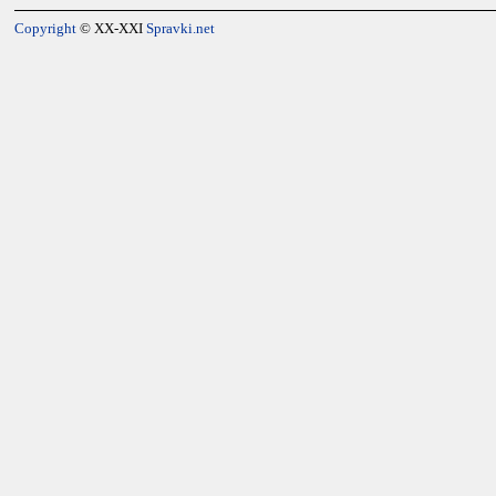
Copyright
© XX-XXI
Spravki.net