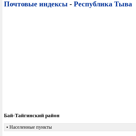
Почтовые индексы
-
Республика Тыва
Бай-Тайгинский район
•
Населенные пункты