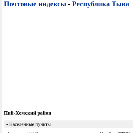
Почтовые индексы
-
Республика Тыва
Пий-Хемский район
•
Населенные пункты