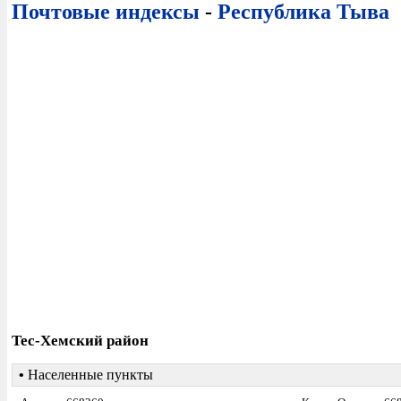
Почтовые индексы
-
Республика Тыва
Тес-Хемский район
•
Населенные пункты