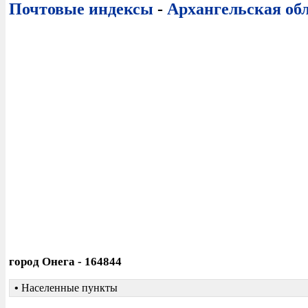
Почтовые индексы
-
Архангельская об
город Онега - 164844
•
Населенные пункты