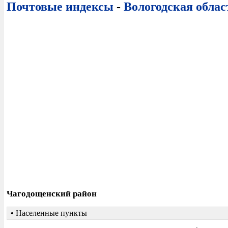
Почтовые индексы
-
Вологодская облас
Чагодощенский район
•
Населенные пункты