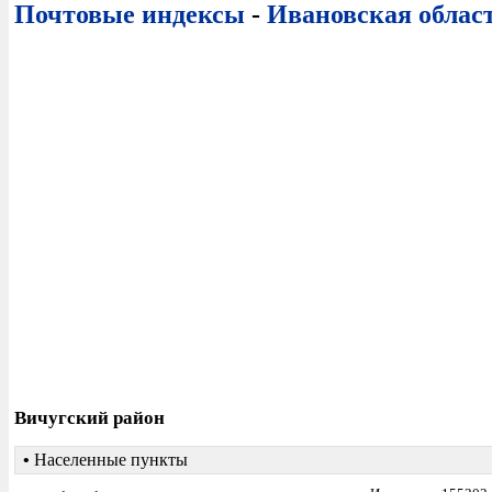
Почтовые индексы
-
Ивановская облас
Вичугский район
•
Населенные пункты