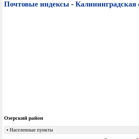
Почтовые индексы
-
Калининградская 
Озерский район
•
Населенные пункты