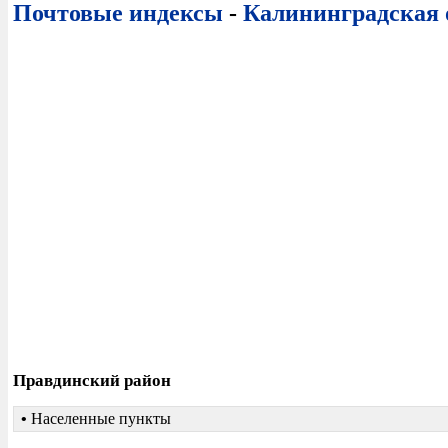
Почтовые индексы
-
Калининградская 
Правдинский район
•
Населенные пункты