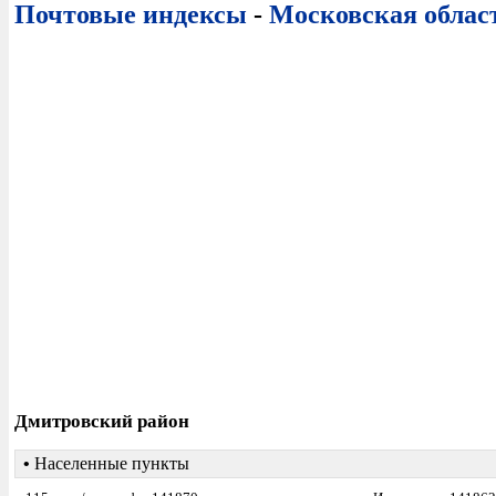
Почтовые индексы
-
Московская облас
Дмитровский район
•
Населенные пункты