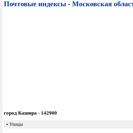
Почтовые индексы
-
Московская облас
город Кашира - 142900
•
Улицы