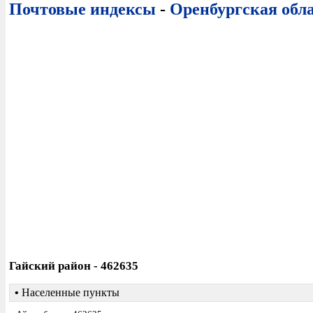
Почтовые индексы
-
Оренбургская обл
Гайский район - 462635
•
Населенные пункты