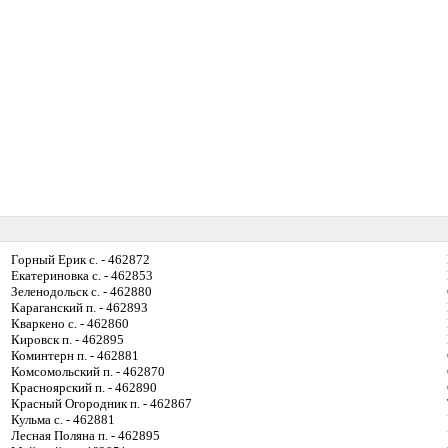
Горный Ерик с. - 462872
Екатериновка с. - 462853
Зеленодольск с. - 462880
Караганский п. - 462893
Кваркено с. - 462860
Кировск п. - 462895
Коминтерн п. - 462881
Комсомольский п. - 462870
Красноярский п. - 462890
Красный Огородник п. - 462867
Кульма с. - 462881
Лесная Поляна п. - 462895