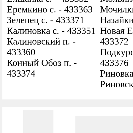
Еремкино с. - 433363
Мочилки
Зеленец с. - 433371
Назайки
Калиновка с. - 433351
Новая Е
Калиновский п. -
433372
433360
Подкуро
Конный Обоз п. -
433376
433374
Риновка
Риновск