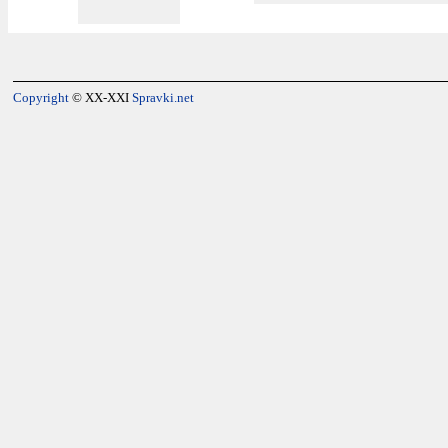
Copyright
© XX-XXI
Spravki.net